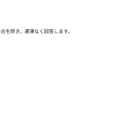
合を除き、遅滞なく回答します。