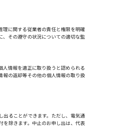
管理に関する従業者の責任と権限を明確
に、その遵守の状況についての適切な監
個人情報を適正に取り扱うと認められる
情報の返却等その他の個人情報の取り扱
し出ることができます。ただし、電気通
付を除きます。中止のお申し出は、代表