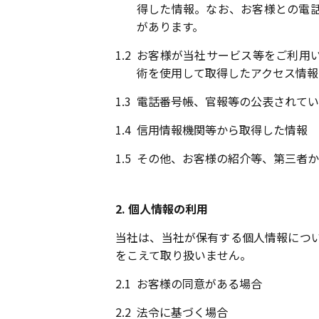
得した情報。なお、お客様との電
があります。
1.2
お客様が当社サービス等をご利用いただく
術を使用して取得したアクセス情報
1.3
電話番号帳、官報等の公表されてい
1.4
信用情報機関等から取得した情報
1.5
その他、お客様の紹介等、第三者か
2. 個人情報の利用
当社は、当社が保有する個人情報につい
をこえて取り扱いません。
2.1
お客様の同意がある場合
2.2
法令に基づく場合