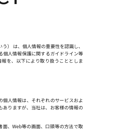
いう） は、個人情報の重要性を認識し、
る個人情報保護に関するガイドライン等
情報を、以下により取り扱うこととしま
の個人情報は、それぞれのサービスおよ
もありますが、当社は、お客様の情報の
面、Web等の画面、口頭等の方法で取