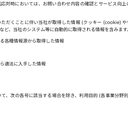
話応対時においては、お問い合わせ内容の確認とサービス向上
ことに伴い当社が取得した情報 (クッキー (cookie) やウェブ
など、当社のシステム等に自動的に取得される情報を含みます
る各種情報源から取得した情報
ら適法に入手した情報
て、次の各号に該当する場合を除き、利用目的 (各事業分野別