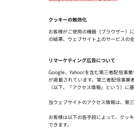
クッキーの無効化
お客様がご使用の機器（ブラウザー）
の結果、ウェブサイト上のサービスの
リマーケティング広告について
Google、Yahoo!を含む第三者
が掲載されています。第三者配信事業
（以下、「アクセス情報」という）に
当ウェブサイトのアクセス情報は、第
お客様は以下の各手段によって、クッ
できます。