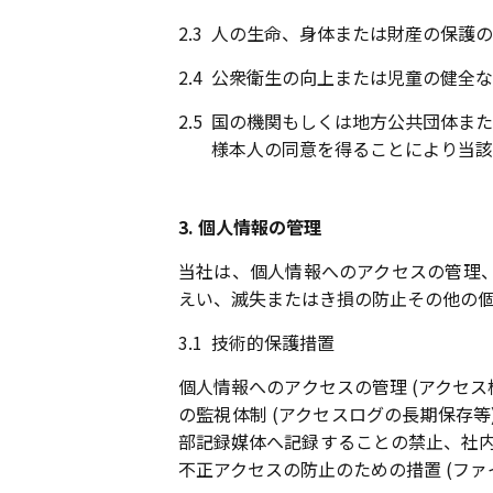
2.3
人の生命、身体または財産の保護の
2.4
公衆衛生の向上または児童の健全な
2.5
国の機関もしくは地方公共団体また
様本人の同意を得ることにより当該
3. 個人情報の管理
当社は、個人情報へのアクセスの管理
えい、滅失またはき損の防止その他の個
3.1
技術的保護措置
個人情報へのアクセスの管理 (アクセ
の監視体制 (アクセスログの長期保存等
部記録媒体へ記録することの禁止、社内
不正アクセスの防止のための措置 (ファ