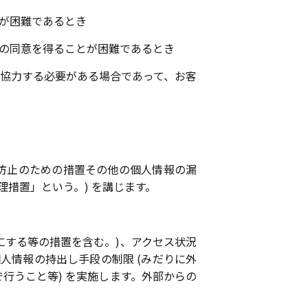
が困難であるとき
の同意を得ることが困難であるとき
協力する必要がある場合であって、お客
防止のための措置その他の個人情報の漏
措置」という。) を講じます。
にする等の措置を含む。)、アクセス状況
個人情報の持出し手段の制限 (みだりに外
行うこと等) を実施します。外部からの