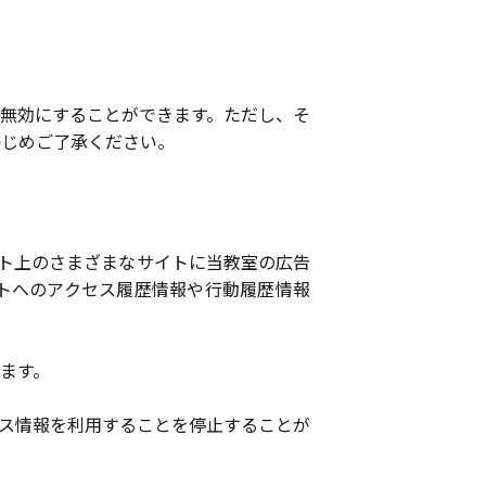
無効にすることができます。ただし、そ
かじめご了承ください。
ネット上のさまざまなサイトに当教室の広告
トへのアクセス履歴情報や行動履歴情報
ます。
ス情報を利用することを停止することが