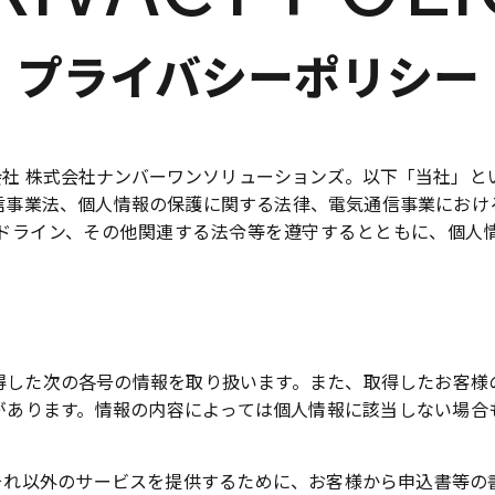
プライバシーポリシー
社 株式会社ナンバーワンソリューションズ。以下「当社」と
信事業法、個人情報の保護に関する法律、電気通信事業におけ
ドライン、その他関連する法令等を遵守するとともに、個人
得した次の各号の情報を取り扱います。また、取得したお客様
があります。情報の内容によっては個人情報に該当しない場合
れ以外のサービスを提供するために、お客様から申込書等の書