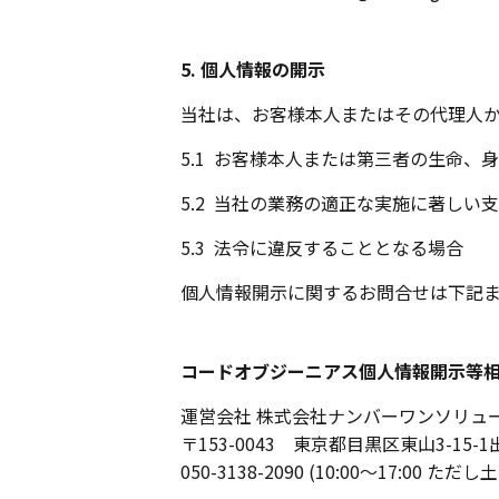
5. 個人情報の開示
当社は、お客様本人またはその代理人
5.1
お客様本人または第三者の生命、身
5.2
当社の業務の適正な実施に著しい支
5.3
法令に違反することとなる場合
個人情報開示に関するお問合せは下記
コードオブジーニアス個人情報開示等
運営会社 株式会社ナンバーワンソリュ
〒153-0043 東京都目黒区東山3-15-
050-3138-2090 (10:00～17:0