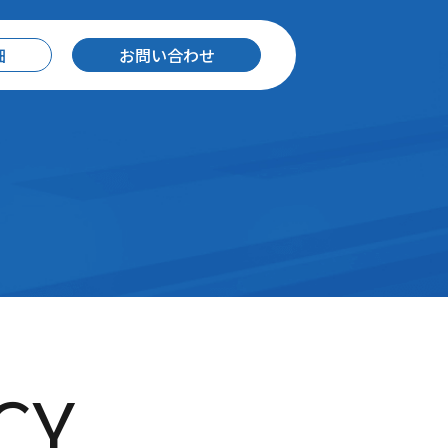
細
お問い合わせ
CY