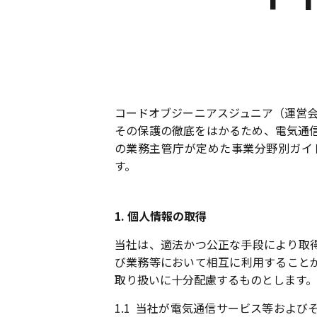
コードオブジーニアスジュニア（運営会
その保護の徹底をはかるため、電気通
の業務主管庁が定めた事業分野別ガイ
す。
1. 個人情報の取得
当社は、適法かつ公正な手段により取
び業務等において相互に利用すること
取り扱いに十分配慮するものとします。
1.1
当社が電気通信サービス等およびそ