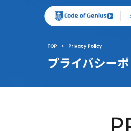
TOP
>
Privacy Policy
プライバシーポ
P