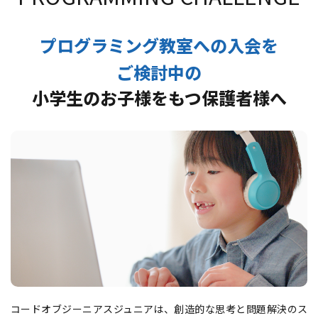
プログラミング教室への入会を
ご検討中の
小学生のお子様をもつ保護者様へ
コードオブジーニアスジュニアは、創造的な思考と問題解決のス