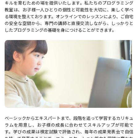
キルを育むための場を提供いたします。私たちのプログラミング
教室は、お子様一人ひとりの個性と可能性を大切に、楽しく学べ
る環境を整えております。オンラインでのレッスンにより、ご自宅
の安全な空間から、専門の講師と直接交流しながら、しっかりと
したプログラミングの基礎を身につけることができます。
ベーシックからエキスパートまで、段階を追って学習するカリキュ
ラムを用意し、お子様の成長に合わせてスキルアップが可能で
す。学びの成果は検定試験で評価され、毎年の成果発表会で自信