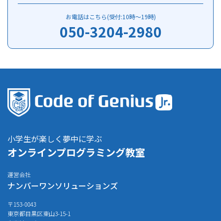
お電話はこちら(受付:10時～19時)
050-3204-2980
小学生が楽しく夢中に学ぶ
オンラインプログラミング教室
運営会社
ナンバーワンソリューションズ
〒153-0043
東京都目黒区東山3-15-1