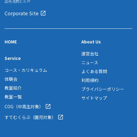
出光池尻ビル7F
Corporate Site
HOME
About Us
運営会社
Service
ニュース
コース・カリキュラム
よくある質問
体験会
利用規約
教室紹介
プライバシーポリシー
教室一覧
サイトマップ
COG（中高生対象）
すてむくらぶ（園児対象）