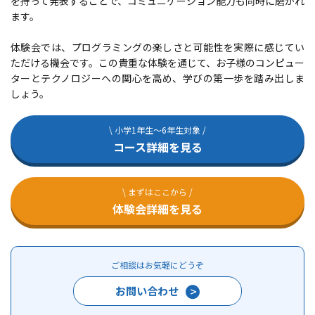
を持って発表することで、コミュニケーション能力も同時に磨かれ
ます。
体験会では、プログラミングの楽しさと可能性を実際に感じてい
ただける機会です。この貴重な体験を通じて、お子様のコンピュー
ターとテクノロジーへの関心を高め、学びの第一歩を踏み出しま
しょう。
\ 小学1年生～6年生対象 /
コース詳細を見る
\ まずはここから /
体験会詳細を見る
ご相談はお気軽にどうぞ
お問い合わせ